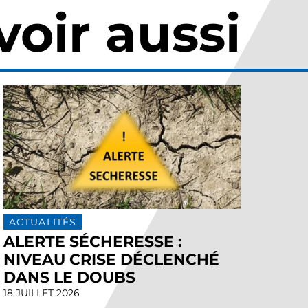
voir aussi
ACTUALITÉS
ALERTE SÉCHERESSE :
NIVEAU CRISE DÉCLENCHÉ
DANS LE DOUBS
18 JUILLET 2026