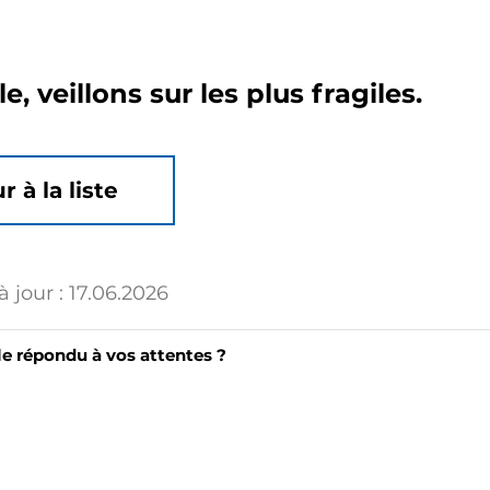
, veillons sur les plus fragiles.
r à la liste
 jour :
17.06.2026
le répondu à vos attentes ?