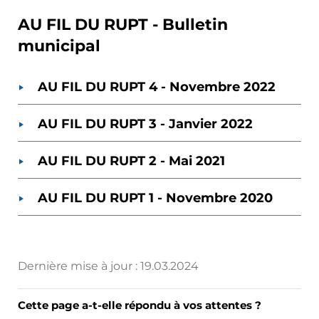
AU FIL DU RUPT - Bulletin
municipal
AU FIL DU RUPT 4 - Novembre 2022
AU FIL DU RUPT 3 - Janvier 2022
AU FIL DU RUPT 2 - Mai 2021
AU FIL DU RUPT 1 - Novembre 2020
Dernière mise à jour :
19.03.2024
Cette page a-t-elle répondu à vos attentes ?