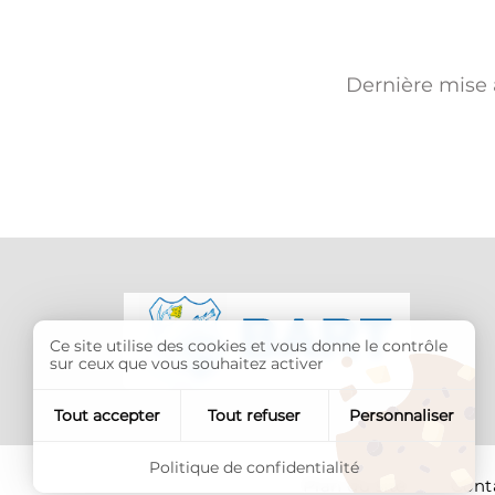
Dernière mise à
Ce site utilise des cookies et vous donne le contrôle
sur ceux que vous souhaitez activer
Tout accepter
Tout refuser
Personnaliser
Politique de confidentialité
Plan du site
Cont