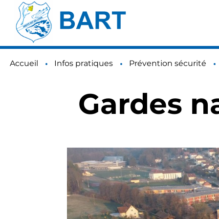
Accueil
Infos pratiques
Prévention sécurité
Gardes n