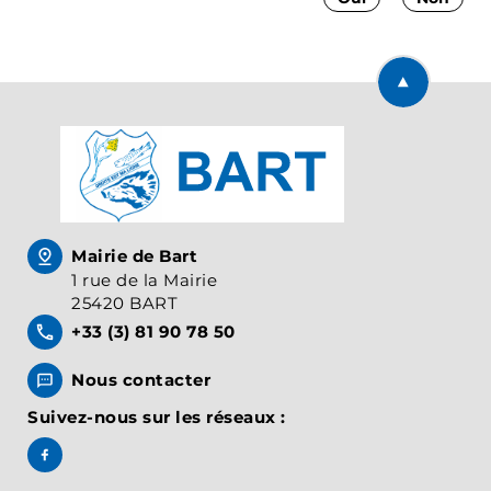
Retourner en
Mairie de Bart
1 rue de la Mairie
25420 BART
+33 (3) 81 90 78 50
Nous contacter
Suivez-nous sur les réseaux :
Suivez-nous sur Facebook, BART Officiel