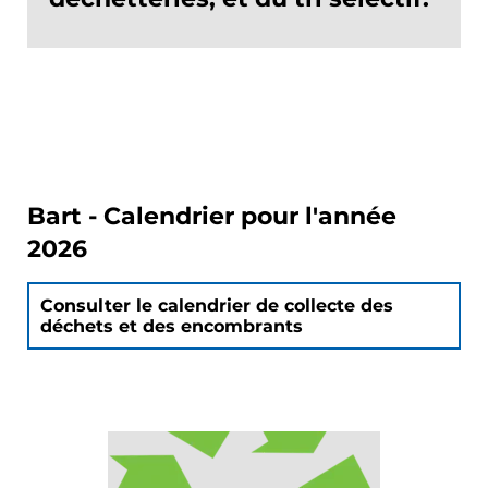
Bart - Calendrier pour l'année
2026
Consulter le calendrier de collecte des
déchets et des encombrants