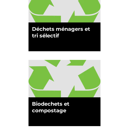
Déchets ménagers et
tri sélectif
Biodechets et
compostage