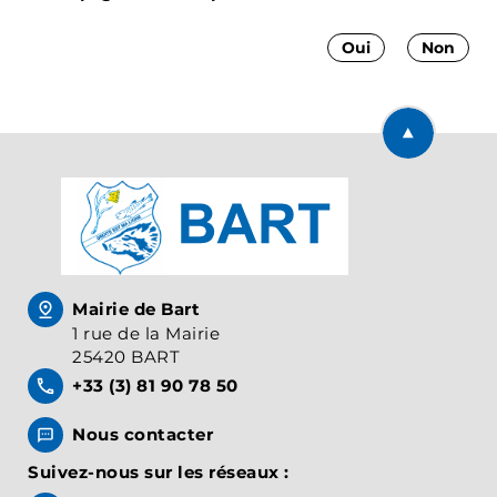
Oui
Non
Retourner en
Mairie de Bart
1 rue de la Mairie
25420 BART
+33 (3) 81 90 78 50
Nous contacter
Suivez-nous sur les réseaux :