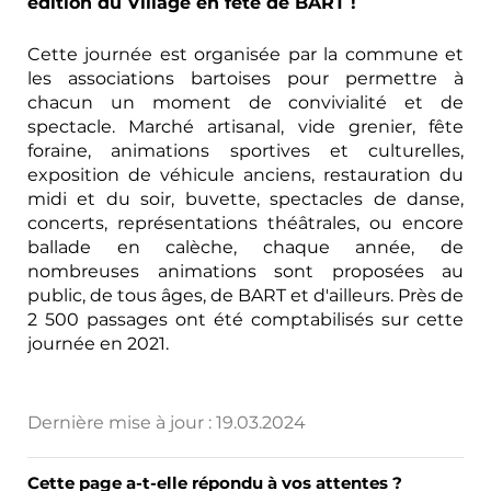
édition du Village en fête de BART
!
Cette journée est organisée par la commune et
les associations bartoises pour permettre à
chacun un moment de convivialité et de
spectacle. Marché artisanal, vide grenier, fête
foraine, animations sportives et culturelles,
exposition de véhicule anciens, restauration du
midi et du soir, buvette, spectacles de danse,
concerts, représentations théâtrales, ou encore
ballade en calèche, chaque année, de
nombreuses animations sont proposées au
public, de tous âges, de BART et d'ailleurs. Près de
2 500 passages ont été comptabilisés sur cette
journée en 2021.
Dernière mise à jour :
19.03.2024
Cette page a-t-elle répondu à vos attentes ?