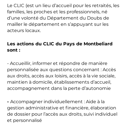
Le CLIC (est un lieu d’accueil pour les retraités, les
familles, les proches et les professionnels, né
d’une volonté du Département du Doubs de
mailler le département en s’appuyant sur les
acteurs locaux.
Les actions du CLIC du Pays de Montbeliard
sont :
- Accueillir, informer et répondre de manière
personnalisée aux questions concernant : Accès
aux droits, accès aux loisirs, accès à la vie sociale,
maintien à domicile, établissements d’accueil,
accompagnement dans la perte d’autonomie
-
Accompagner individuellement : Aide à la
gestion administrative et financière, élaboration
de dossier pour l’accès aux droits, suivi individuel
et personnalisé