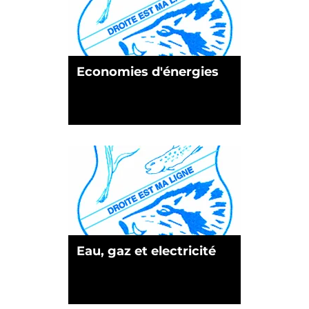
Economies d'énergies
Eau, gaz et electricité