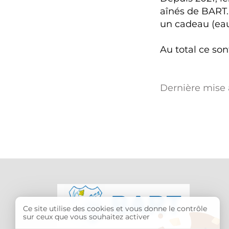
aînés de BART.
un cadeau (eau
Au total ce so
Dernière mise à
Ce site utilise des cookies et vous donne le contrôle
sur ceux que vous souhaitez activer