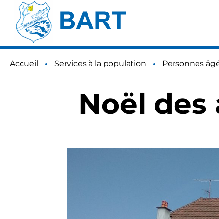
Accueil
Services à la population
Personnes âg
Noël des 